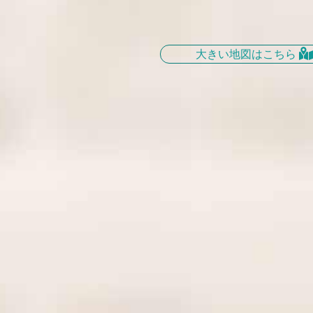
大きい地図はこちら