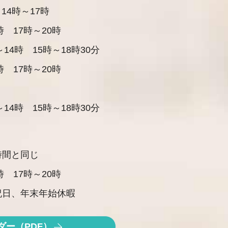
 14時～17時
時 17時～20時
～14時 15時～18時30分
時 17時～20時
～14時 15時～18時30分
時間と同じ
時 17時～20時
祝日、年末年始休暇
ダー（PDF）