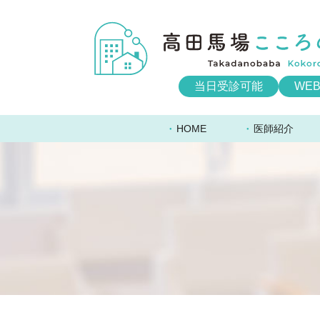
当日受診可能
WE
HOME
医師紹介