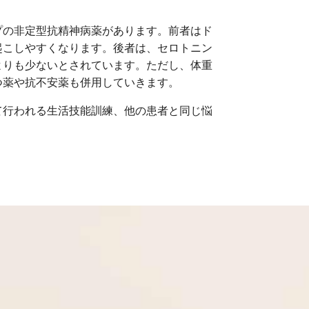
プの非定型抗精神病薬があります。前者はド
起こしやすくなります。後者は、セロトニン
よりも少ないとされています。ただし、体重
つ薬や抗不安薬も併用していきます。
て行われる生活技能訓練、他の患者と同じ悩