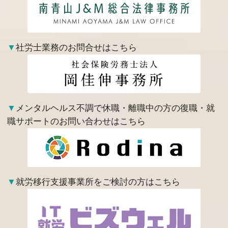
▼
社労士業務のお問合せはこちら
▼
メンタルヘルス不調で休職・離職中の方の復職・就
職サポートのお問い合わせはこちら
▼
就労移行支援事業所をご検討の方はこちら