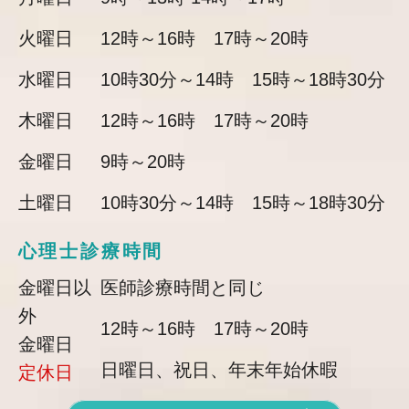
火曜日
12時～16時 17時～20時
水曜日
10時30分～14時 15時～18時30分
木曜日
12時～16時 17時～20時
金曜日
9時～20時
土曜日
10時30分～14時 15時～18時30分
心理士診療時間
金曜日以
医師診療時間と同じ
外
12時～16時 17時～20時
金曜日
日曜日、祝日、年末年始休暇
定休日