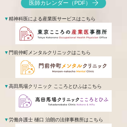
医師カレンダー（PDF）
▼
精神科医による産業医サービスはこちら
▼
門前仲町メンタルクリニックはこちら
▼
高田馬場クリニック こころとひふはこちら
▼
労働弁護士 樋口 治朗の法律事務所はこちら