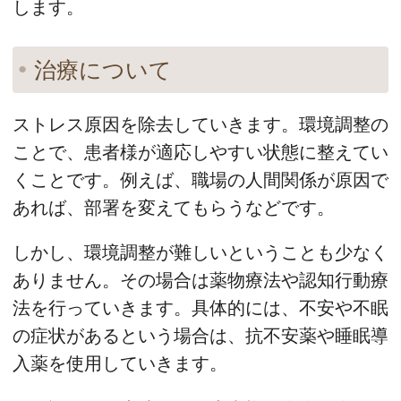
します。
治療について
ストレス原因を除去していきます。環境調整の
ことで、患者様が適応しやすい状態に整えてい
くことです。例えば、職場の人間関係が原因で
あれば、部署を変えてもらうなどです。
しかし、環境調整が難しいということも少なく
ありません。その場合は薬物療法や認知行動療
法を行っていきます。具体的には、不安や不眠
の症状があるという場合は、抗不安薬や睡眠導
入薬を使用していきます。