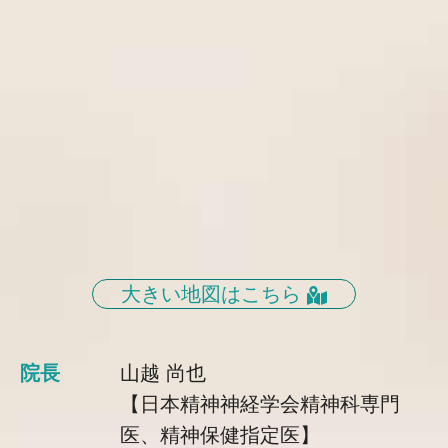
大きい地図はこちら
院長
山越 尚也
【日本精神神経学会精神科専門
医、精神保健指定医】