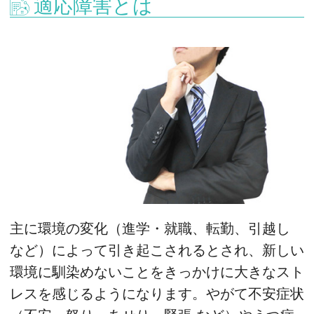
適応障害とは
主に環境の変化（進学・就職、転勤、引越し
など）によって引き起こされるとされ、新しい
環境に馴染めないことをきっかけに大きなスト
レスを感じるようになります。やがて不安症状