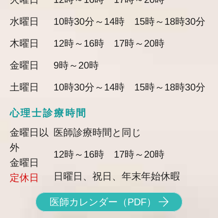
水曜日
10時30分～14時 15時～18時30分
木曜日
12時～16時 17時～20時
金曜日
9時～20時
土曜日
10時30分～14時 15時～18時30分
心理士診療時間
金曜日以
医師診療時間と同じ
外
12時～16時 17時～20時
金曜日
日曜日、祝日、年末年始休暇
定休日
医師カレンダー（PDF）