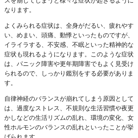
スを崩してしまうと様々な症状が起きるように
なります。
よくみられる症状は、全身がだるい、疲れやす
い、めまい、頭痛、動悸といったものですが、
イライラする、不安感、不眠といった精神的な
症状も現れるようになります。このような症状
は、パニック障害や更年期障害でもよく見受け
られるので、しっかり鑑別をする必要がありま
す。
自律神経のバランスが崩れてしまう原因として
は、過度なストレス、不規則な生活習慣や夜更
かしなどの生活リズムの乱れ、環境の変化、女
性ホルモンのバランスの乱れといったことが挙
げられます。