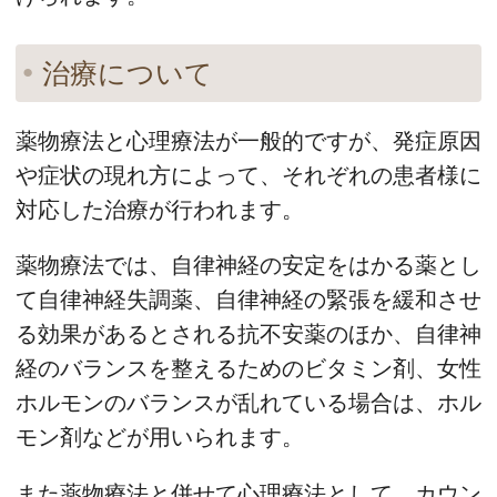
治療について
薬物療法と心理療法が一般的ですが、発症原因
や症状の現れ方によって、それぞれの患者様に
対応した治療が行われます。
薬物療法では、自律神経の安定をはかる薬とし
て自律神経失調薬、自律神経の緊張を緩和させ
る効果があるとされる抗不安薬のほか、自律神
経のバランスを整えるためのビタミン剤、女性
ホルモンのバランスが乱れている場合は、ホル
モン剤などが用いられます。
また薬物療法と併せて心理療法として、カウン