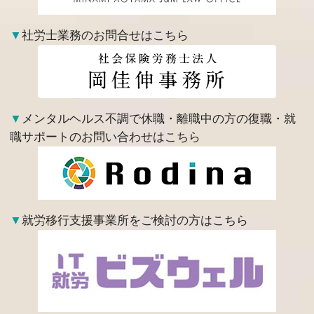
▼
社労士業務のお問合せはこちら
▼
メンタルヘルス不調で休職・離職中の方の復職・就
職サポートのお問い合わせはこちら
▼
就労移行支援事業所をご検討の方はこちら