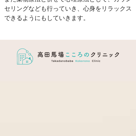
セリングなども行っていき、心身をリラックス
できるようにもしていきます。