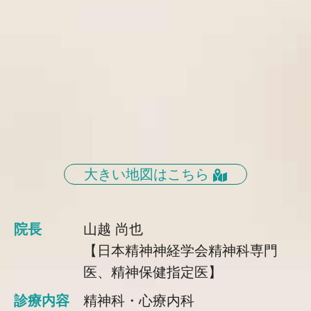
大きい地図はこちら
院長
山越 尚也
【日本精神神経学会精神科専門
医、精神保健指定医】
診療内容
精神科・心療内科