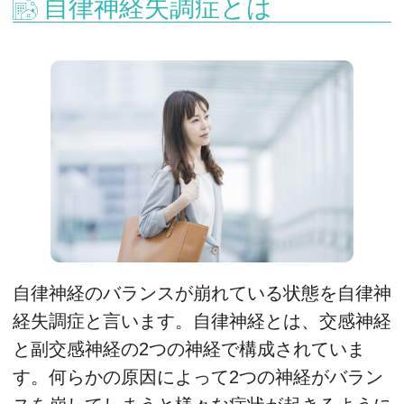
自律神経失調症とは
自律神経のバランスが崩れている状態を自律神
経失調症と言います。自律神経とは、交感神経
と副交感神経の2つの神経で構成されていま
す。何らかの原因によって2つの神経がバラン